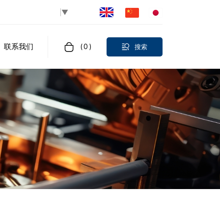
Select Language
▼
联系我们
(
0
)
搜索