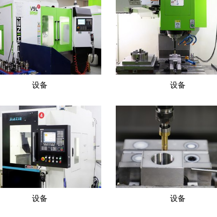
设备
设备
设备
设备