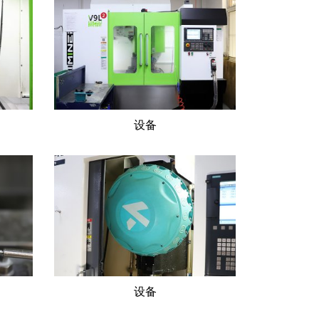
设备
设备