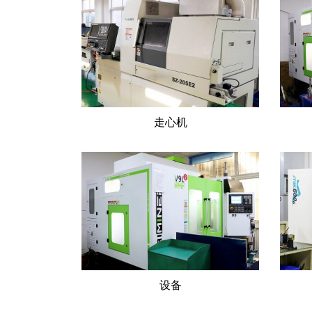
走心机
设备