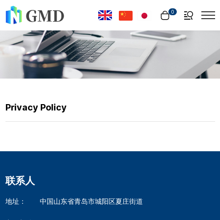
Select Language
▼
0
Privacy Policy
联系人
地址：
中国山东省青岛市城阳区夏庄街道