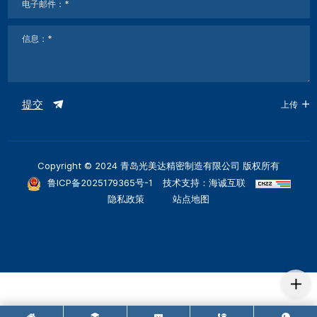
提交
上传
Copyright © 2024 青岛光美达精密制造有限公司 版权所有
鲁ICP备2025179365号-1
技术支持：海诚互联
隐私政策
站点地图