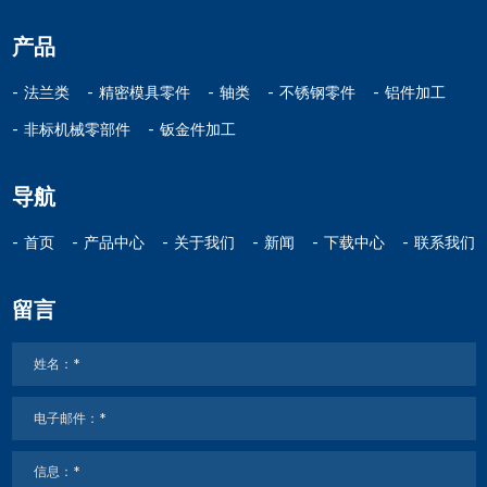
产品
法兰类
精密模具零件
轴类
不锈钢零件
铝件加工
非标机械零部件
钣金件加工
导航
首页
产品中心
关于我们
新闻
下载中心
联系我们
留言