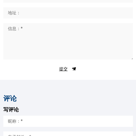
提交
评论
写评论