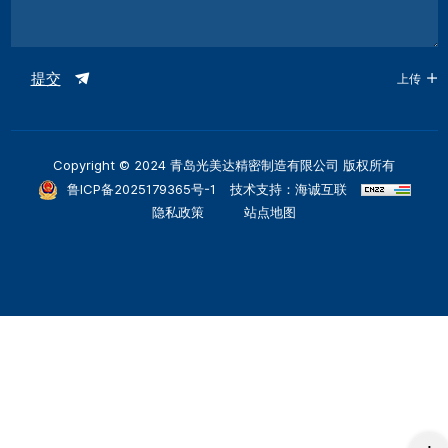
提交
上传
Copyright © 2024 青岛光美达精密制造有限公司 版权所有
鲁ICP备2025179365号-1
技术支持：海诚互联
隐私政策
站点地图