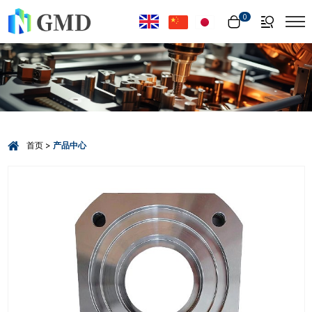
Select Language
▼
0
首页
产品中心