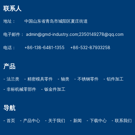
联系人
地址：
中国山东省青岛市城阳区夏庄街道
电子邮件：
admin@gmd-industry.com;2350149278@qq.com
电话：
+86-138-6481-1355
+86-532-87933258
产品
法兰类
精密模具零件
轴类
不锈钢零件
铝件加工
非标机械零部件
钣金件加工
导航
首页
产品中心
关于我们
新闻
下载中心
联系我们