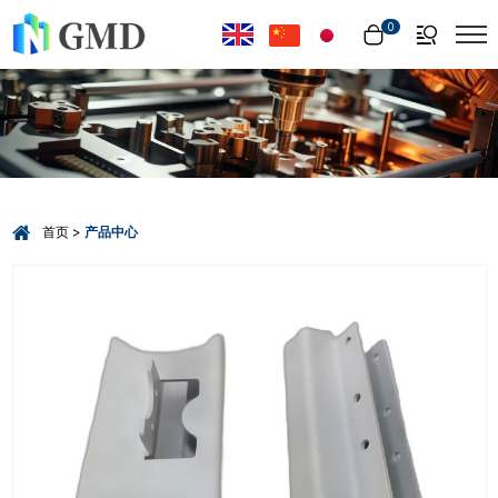
Select Language
▼
0
首页
产品中心