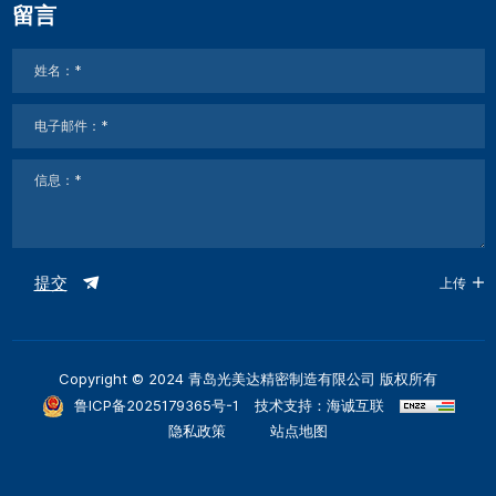
留言
提交
上传
Copyright © 2024 青岛光美达精密制造有限公司 版权所有
鲁ICP备2025179365号-1
技术支持：海诚互联
隐私政策
站点地图