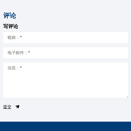
评论
写评论
提交