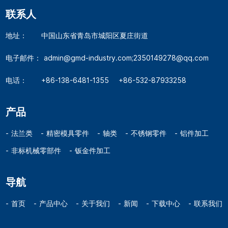
联系人
地址：
中国山东省青岛市城阳区夏庄街道
电子邮件：
admin@gmd-industry.com;2350149278@qq.com
电话：
+86-138-6481-1355
+86-532-87933258
产品
法兰类
精密模具零件
轴类
不锈钢零件
铝件加工
非标机械零部件
钣金件加工
导航
首页
产品中心
关于我们
新闻
下载中心
联系我们