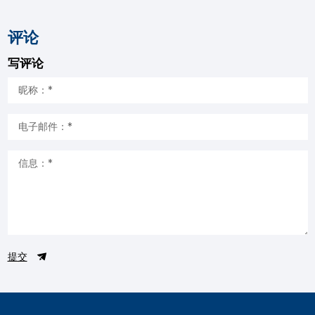
评论
写评论
提交