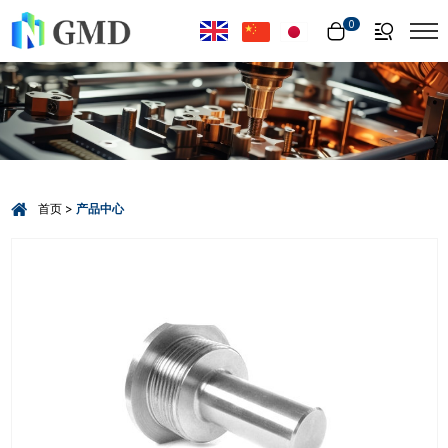
Select Language
▼
0
首页
产品中心