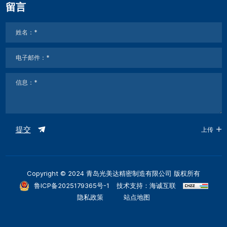
留言
提交
上传
Copyright © 2024 青岛光美达精密制造有限公司 版权所有
鲁ICP备2025179365号-1
技术支持：海诚互联
隐私政策
站点地图