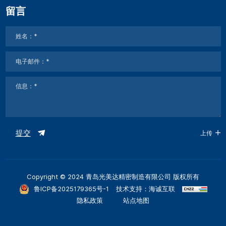
留言
提交
上传
Copyright © 2024 青岛光美达精密制造有限公司 版权所有
鲁ICP备2025179365号-1
技术支持：海诚互联
隐私政策
站点地图