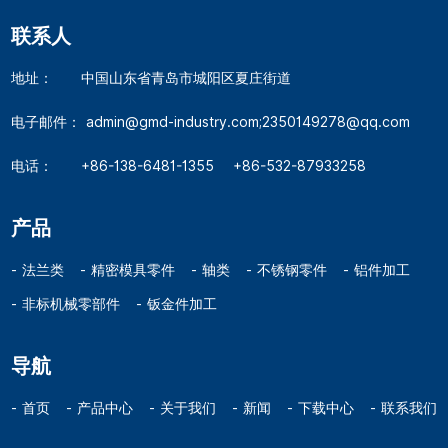
联系人
地址：
中国山东省青岛市城阳区夏庄街道
电子邮件：
admin@gmd-industry.com;2350149278@qq.com
电话：
+86-138-6481-1355
+86-532-87933258
产品
法兰类
精密模具零件
轴类
不锈钢零件
铝件加工
非标机械零部件
钣金件加工
导航
首页
产品中心
关于我们
新闻
下载中心
联系我们