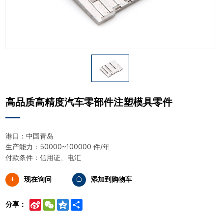
高品质高精度汽车零部件注塑模具零件
港口：中国青岛
生产能力：50000~100000 件/年
付款条件：信用证、电汇
现在询问
添加到购物车
Sina
WeChat
Qzone
Share
分享：
Weibo