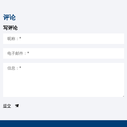
评论
写评论
提交