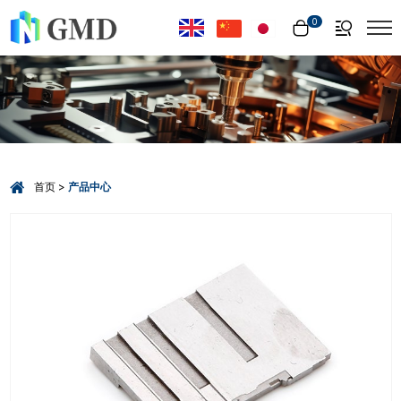
Select Language
▼
0
首页
产品中心