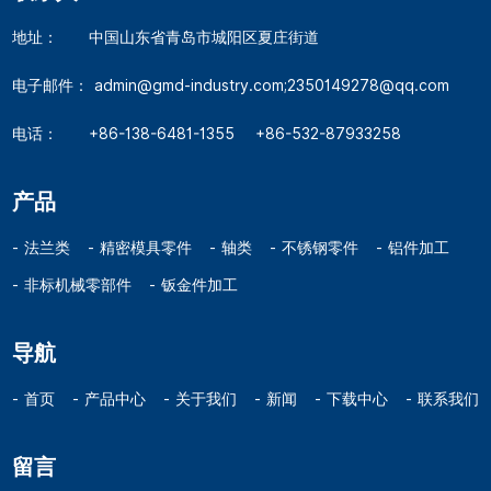
地址：
中国山东省青岛市城阳区夏庄街道
电子邮件：
admin@gmd-industry.com;2350149278@qq.com
电话：
+86-138-6481-1355
+86-532-87933258
产品
法兰类
精密模具零件
轴类
不锈钢零件
铝件加工
非标机械零部件
钣金件加工
导航
首页
产品中心
关于我们
新闻
下载中心
联系我们
留言