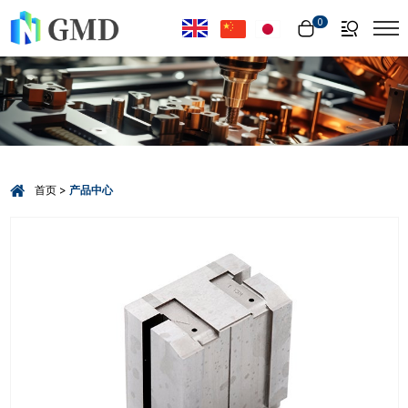
Select Language
▼
0
首页
产品中心