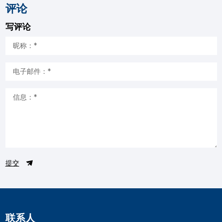
评论
写评论
提交
联系人