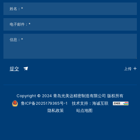
提交
上传
Copyright © 2024 青岛光美达精密制造有限公司 版权所有
鲁ICP备2025179365号-1
技术支持：海诚互联
隐私政策
站点地图