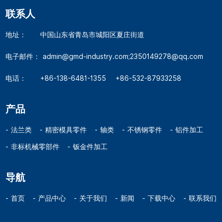
联系人
地址：
中国山东省青岛市城阳区夏庄街道
电子邮件：
admin@gmd-industry.com;2350149278@qq.com
电话：
+86-138-6481-1355
+86-532-87933258
产品
法兰类
精密模具零件
轴类
不锈钢零件
铝件加工
非标机械零部件
钣金件加工
导航
首页
产品中心
关于我们
新闻
下载中心
联系我们