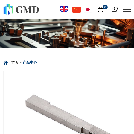
Select Language
▼
0
首页
产品中心