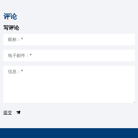
评论
写评论
提交