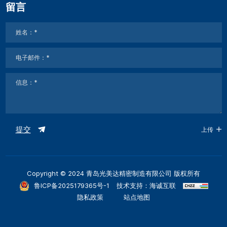
留言
提交
上传
Copyright © 2024 青岛光美达精密制造有限公司 版权所有
鲁ICP备2025179365号-1
技术支持：海诚互联
隐私政策
站点地图