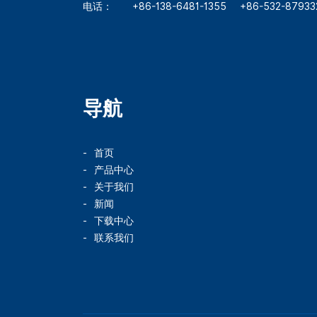
电话：
+86-138-6481-1355
+86-532-87933
导航
首页
产品中心
关于我们
新闻
下载中心
联系我们