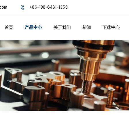
.com
+86-138-6481-1355
首页
产品中心
关于我们
新闻
下载中心