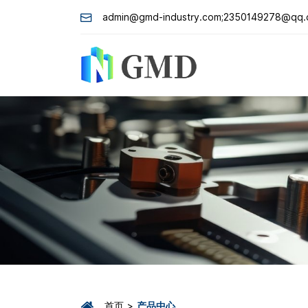
admin@gmd-industry.com;2350149278@qq
首页
产品中心