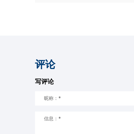
评论
写评论