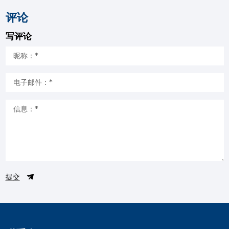
评论
写评论
提交