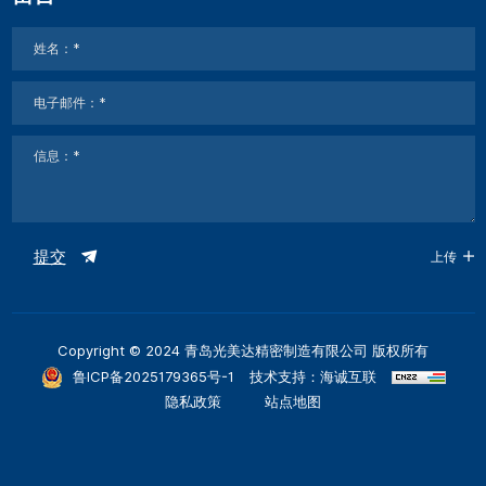
提交
上传
Copyright © 2024 青岛光美达精密制造有限公司 版权所有
鲁ICP备2025179365号-1
技术支持：海诚互联
隐私政策
站点地图