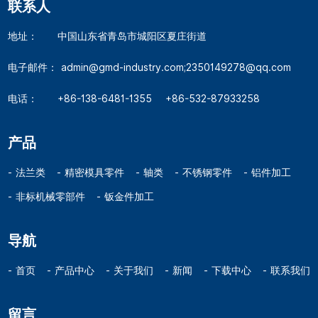
联系人
地址：
中国山东省青岛市城阳区夏庄街道
电子邮件：
admin@gmd-industry.com;2350149278@qq.com
电话：
+86-138-6481-1355
+86-532-87933258
产品
法兰类
精密模具零件
轴类
不锈钢零件
铝件加工
非标机械零部件
钣金件加工
导航
首页
产品中心
关于我们
新闻
下载中心
联系我们
留言