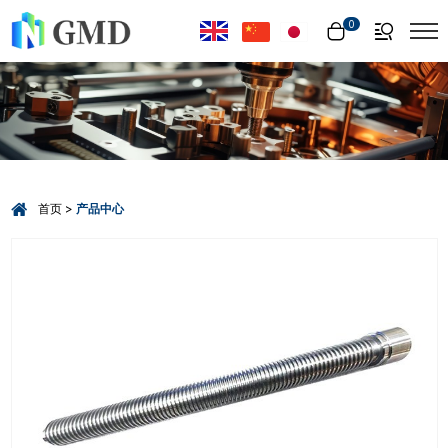
Select Language
▼
0
首页
产品中心