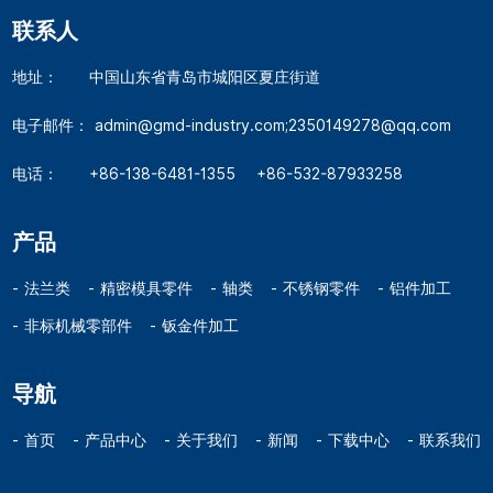
联系人
地址：
中国山东省青岛市城阳区夏庄街道
电子邮件：
admin@gmd-industry.com;2350149278@qq.com
电话：
+86-138-6481-1355
+86-532-87933258
产品
法兰类
精密模具零件
轴类
不锈钢零件
铝件加工
非标机械零部件
钣金件加工
导航
首页
产品中心
关于我们
新闻
下载中心
联系我们