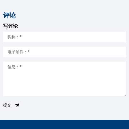
评论
写评论
提交