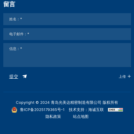
留言
提交
上传
Copyright © 2024 青岛光美达精密制造有限公司 版权所有
鲁ICP备2025179365号-1
技术支持：海诚互联
隐私政策
站点地图