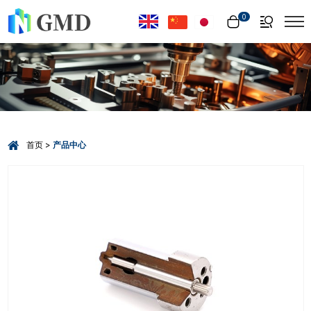
Select Language
▼
0
首页
产品中心