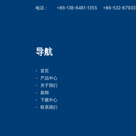
电话：
+86-138-6481-1355
+86-532-87933
导航
首页
产品中心
关于我们
新闻
下载中心
联系我们