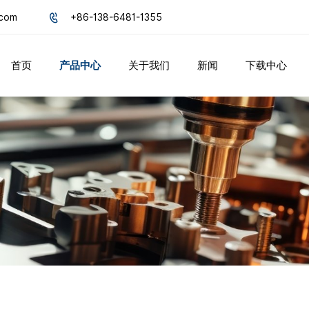
.com
+86-138-6481-1355
首页
产品中心
关于我们
新闻
下载中心