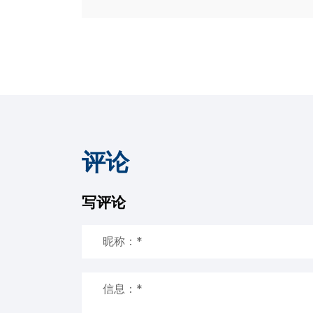
评论
写评论