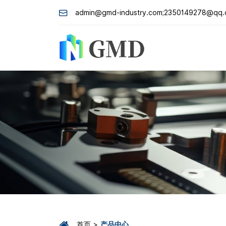
admin@gmd-industry.com;2350149278@qq
首页
产品中心