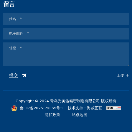
留言
提交
上传
Copyright © 2024 青岛光美达精密制造有限公司 版权所有
鲁ICP备2025179365号-1
技术支持：海诚互联
隐私政策
站点地图