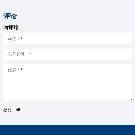
评论
写评论
提交