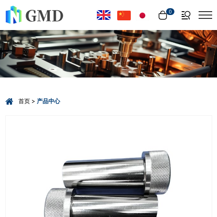
Select Language
▼
0
首页
产品中心