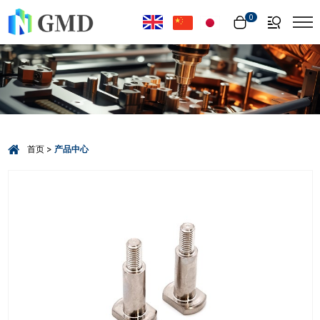
Select Language
▼
0
首页
产品中心