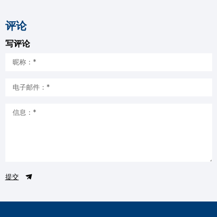
评论
写评论
提交