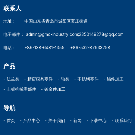
联系人
地址：
中国山东省青岛市城阳区夏庄街道
电子邮件：
admin@gmd-industry.com;2350149278@qq.com
电话：
+86-138-6481-1355
+86-532-87933258
产品
法兰类
精密模具零件
轴类
不锈钢零件
铝件加工
非标机械零部件
钣金件加工
导航
首页
产品中心
关于我们
新闻
下载中心
联系我们