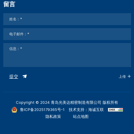
留言
提交
上传
Copyright © 2024 青岛光美达精密制造有限公司 版权所有
鲁ICP备2025179365号-1
技术支持：海诚互联
隐私政策
站点地图