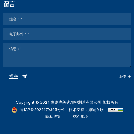
留言
提交
上传
Copyright © 2024 青岛光美达精密制造有限公司 版权所有
鲁ICP备2025179365号-1
技术支持：海诚互联
隐私政策
站点地图