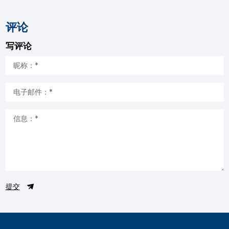
评论
写评论
提交