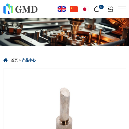
Select Language
▼
0
首页
产品中心