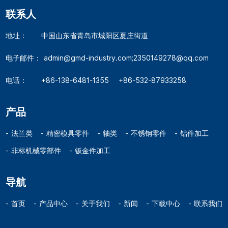
联系人
地址：
中国山东省青岛市城阳区夏庄街道
电子邮件：
admin@gmd-industry.com;2350149278@qq.com
电话：
+86-138-6481-1355
+86-532-87933258
产品
法兰类
精密模具零件
轴类
不锈钢零件
铝件加工
非标机械零部件
钣金件加工
导航
首页
产品中心
关于我们
新闻
下载中心
联系我们