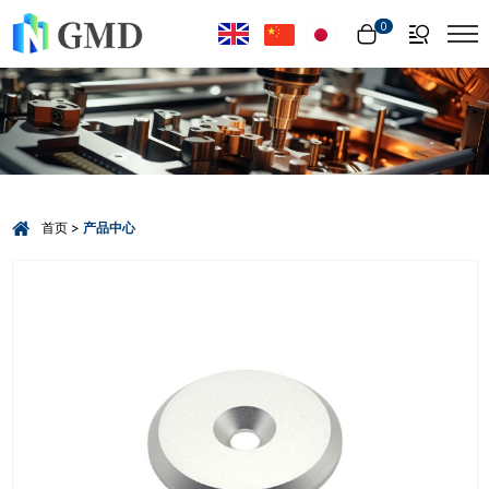
Select Language
▼
0
首页
产品中心