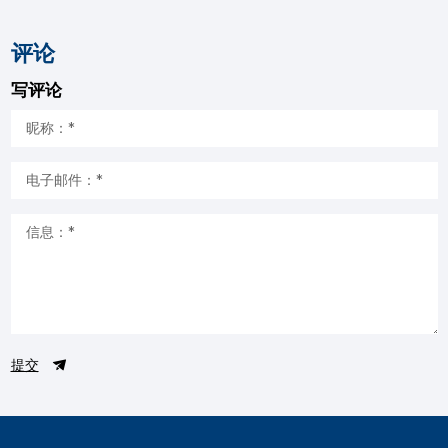
评论
写评论
提交