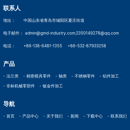
联系人
地址：
中国山东省青岛市城阳区夏庄街道
电子邮件：
admin@gmd-industry.com;2350149278@qq.com
电话：
+86-138-6481-1355
+86-532-87933258
产品
法兰类
精密模具零件
轴类
不锈钢零件
铝件加工
非标机械零部件
钣金件加工
导航
首页
产品中心
关于我们
新闻
下载中心
联系我们