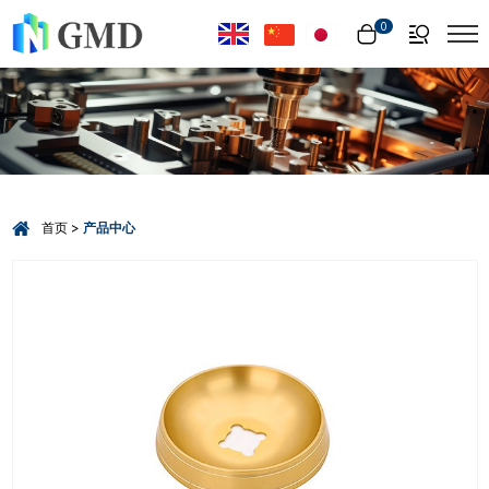
Select Language
▼
0
首页
产品中心