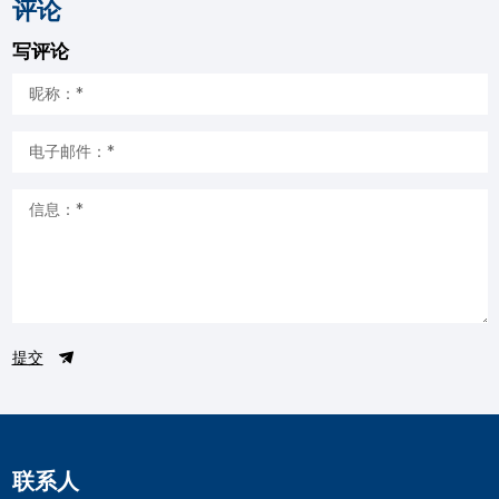
评论
写评论
提交
联系人