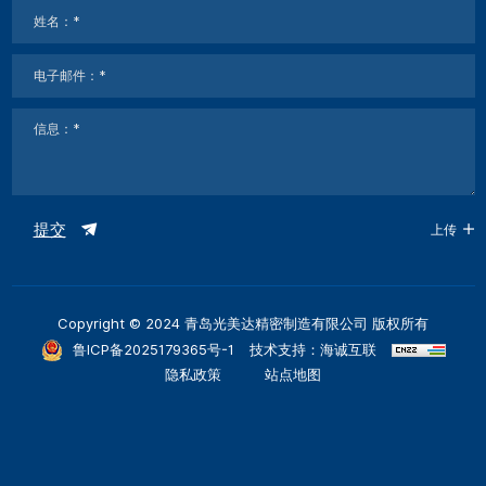
提交
上传
Copyright © 2024 青岛光美达精密制造有限公司 版权所有
鲁ICP备2025179365号-1
技术支持：海诚互联
隐私政策
站点地图