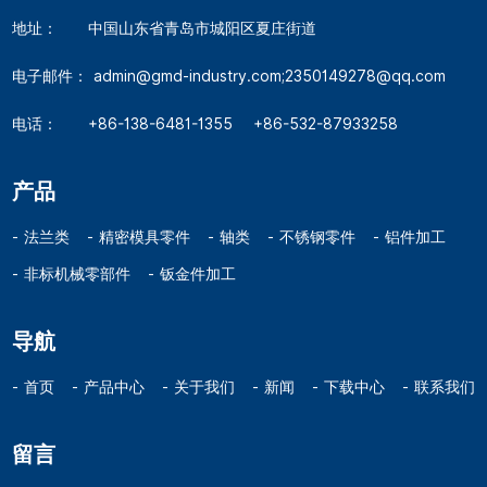
地址：
中国山东省青岛市城阳区夏庄街道
电子邮件：
admin@gmd-industry.com;2350149278@qq.com
电话：
+86-138-6481-1355
+86-532-87933258
产品
法兰类
精密模具零件
轴类
不锈钢零件
铝件加工
非标机械零部件
钣金件加工
导航
首页
产品中心
关于我们
新闻
下载中心
联系我们
留言