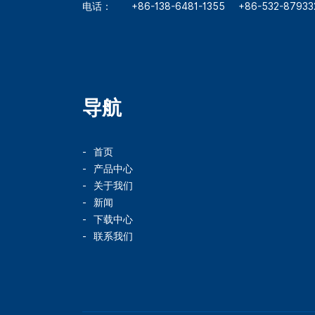
电话：
+86-138-6481-1355
+86-532-87933
导航
首页
产品中心
关于我们
新闻
下载中心
联系我们