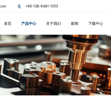
.com
+86-138-6481-1355
首页
产品中心
关于我们
新闻
下载中心