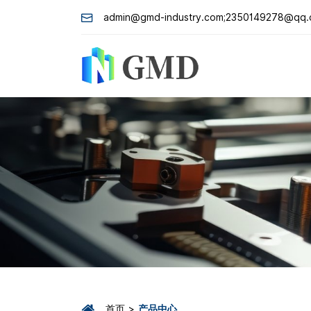
admin@gmd-industry.com;2350149278@qq
首页
产品中心