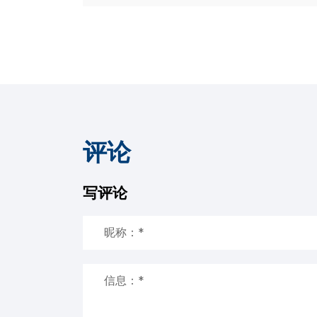
评论
写评论