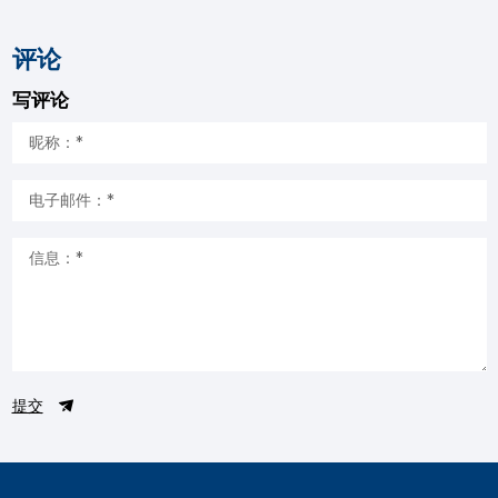
评论
写评论
提交