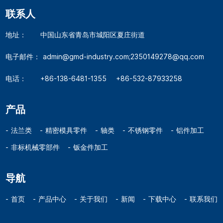
联系人
地址：
中国山东省青岛市城阳区夏庄街道
电子邮件：
admin@gmd-industry.com;2350149278@qq.com
电话：
+86-138-6481-1355
+86-532-87933258
产品
法兰类
精密模具零件
轴类
不锈钢零件
铝件加工
非标机械零部件
钣金件加工
导航
首页
产品中心
关于我们
新闻
下载中心
联系我们