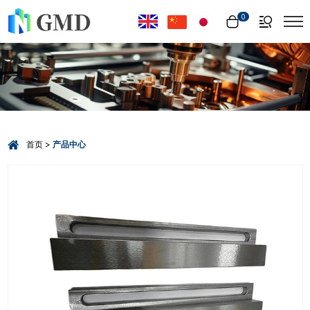
Select Language
▼
0
首页
产品中心