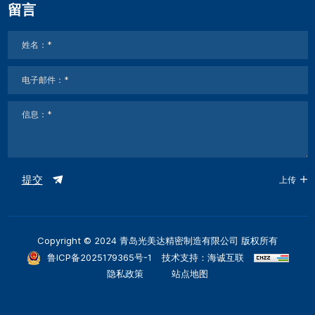
留言
提交
上传
Copyright © 2024 青岛光美达精密制造有限公司 版权所有
鲁ICP备2025179365号-1
技术支持：海诚互联
隐私政策
站点地图