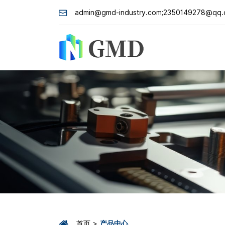
admin@gmd-industry.com;2350149278@qq
首页
产品中心