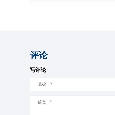
评论
写评论