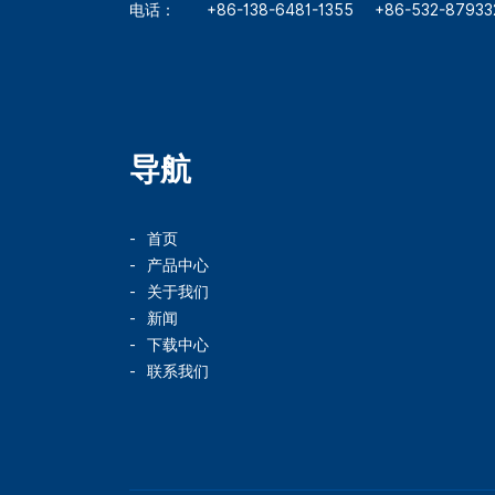
电话：
+86-138-6481-1355
+86-532-87933
导航
首页
产品中心
关于我们
新闻
下载中心
联系我们