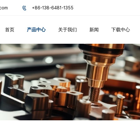
.com
+86-138-6481-1355
首页
产品中心
关于我们
新闻
下载中心