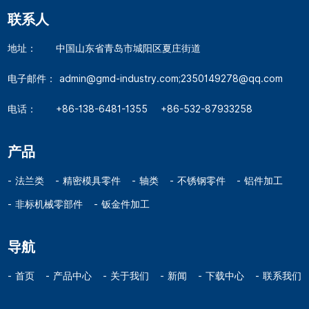
联系人
地址：
中国山东省青岛市城阳区夏庄街道
电子邮件：
admin@gmd-industry.com;2350149278@qq.com
电话：
+86-138-6481-1355
+86-532-87933258
产品
法兰类
精密模具零件
轴类
不锈钢零件
铝件加工
非标机械零部件
钣金件加工
导航
首页
产品中心
关于我们
新闻
下载中心
联系我们