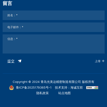
留言
提交
上传
Copyright © 2024 青岛光美达精密制造有限公司 版权所有
鲁ICP备2025179365号-1
技术支持：海诚互联
隐私政策
站点地图