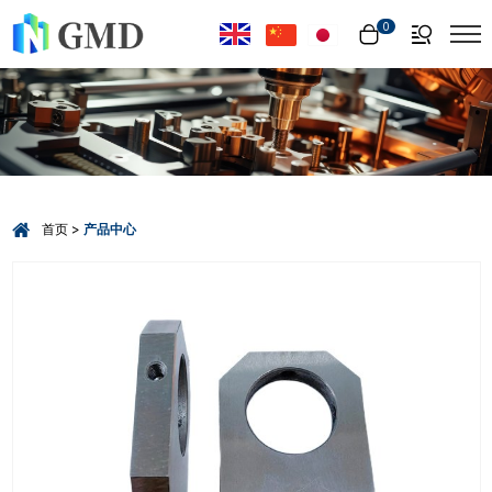
Select Language
▼
0
首页
产品中心