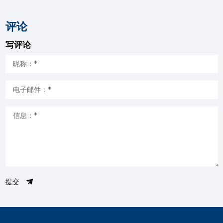
评论
写评论
提交