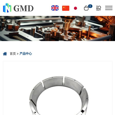
Select Language
▼
0
首页
产品中心