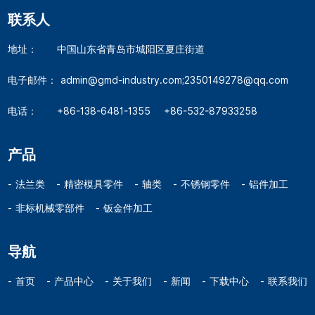
联系人
地址：
中国山东省青岛市城阳区夏庄街道
电子邮件：
admin@gmd-industry.com;2350149278@qq.com
电话：
+86-138-6481-1355
+86-532-87933258
产品
法兰类
精密模具零件
轴类
不锈钢零件
铝件加工
非标机械零部件
钣金件加工
导航
首页
产品中心
关于我们
新闻
下载中心
联系我们