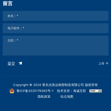
留言
提交
上传
Copyright © 2024 青岛光美达精密制造有限公司 版权所有
鲁ICP备2025179365号-1
技术支持：海诚互联
隐私政策
站点地图