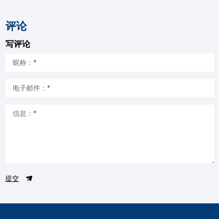
评论
写评论
提交