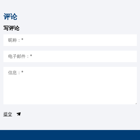
评论
写评论
提交