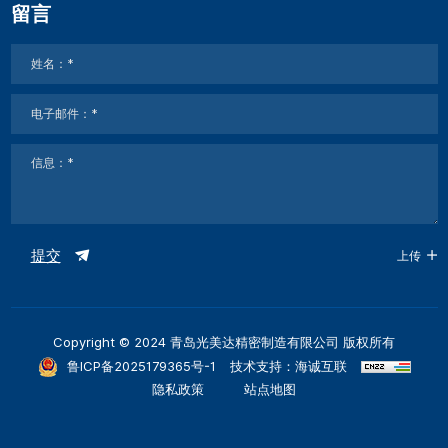
留言
提交
上传
Copyright © 2024 青岛光美达精密制造有限公司 版权所有
鲁ICP备2025179365号-1
技术支持：海诚互联
隐私政策
站点地图