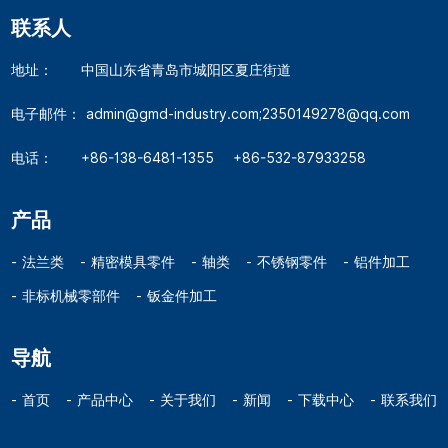
联系人
地址：
中国山东省青岛市城阳区夏庄街道
电子邮件：
admin@gmd-industry.com;2350149278@qq.com
电话：
+86-138-6481-1355
+86-532-87933258
产品
法兰类
精密模具零件
轴类
不锈钢零件
铝件加工
非标机械零部件
钣金件加工
导航
首页
产品中心
关于我们
新闻
下载中心
联系我们