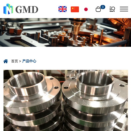
Select Language
▼
0
首页
产品中心