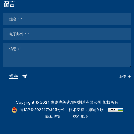
留言
提交
上传
Copyright © 2024 青岛光美达精密制造有限公司 版权所有
鲁ICP备2025179365号-1
技术支持：海诚互联
隐私政策
站点地图