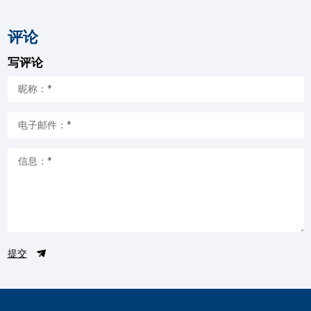
评论
写评论
提交