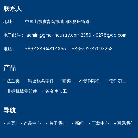
联系人
地址：
中国山东省青岛市城阳区夏庄街道
电子邮件：
admin@gmd-industry.com;2350149278@qq.com
电话：
+86-138-6481-1355
+86-532-87933258
产品
法兰类
精密模具零件
轴类
不锈钢零件
铝件加工
非标机械零部件
钣金件加工
导航
首页
产品中心
关于我们
新闻
下载中心
联系我们