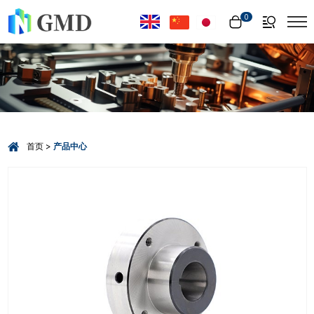
Select Language
▼
0
首页
产品中心