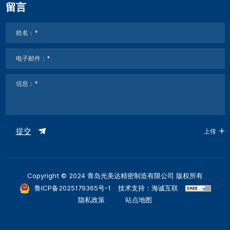
留言
提交
上传
Copyright © 2024 青岛光美达精密制造有限公司 版权所有
鲁ICP备2025179365号-1
技术支持：海诚互联
隐私政策
站点地图