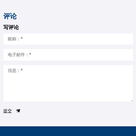
评论
写评论
提交