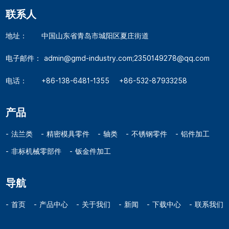
联系人
地址：
中国山东省青岛市城阳区夏庄街道
电子邮件：
admin@gmd-industry.com;2350149278@qq.com
电话：
+86-138-6481-1355
+86-532-87933258
产品
法兰类
精密模具零件
轴类
不锈钢零件
铝件加工
非标机械零部件
钣金件加工
导航
首页
产品中心
关于我们
新闻
下载中心
联系我们