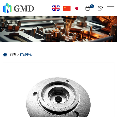
Select Language
▼
0
首页
产品中心